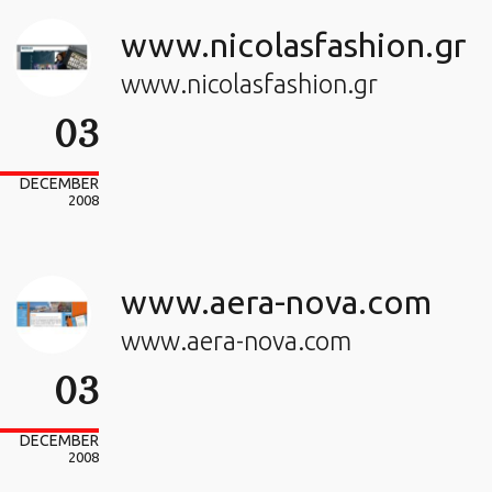
www.nicolasfashion.gr
www.nicolasfashion.gr
03
DECEMBER
2008
www.aera-nova.com
www.aera-nova.com
03
DECEMBER
2008