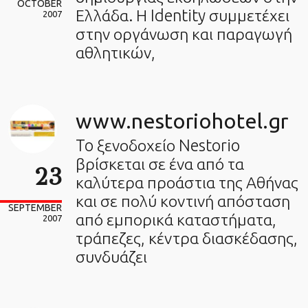
OCTOBER
Ελλάδα. Η Identity συμμετέχει
2007
στην οργάνωση και παραγωγή
αθλητικών,
www.nestoriohotel.gr
To ξενοδοχείο Nestorio
βρίσκεται σε ένα από τα
23
καλύτερα προάστια της Αθήνας
και σε πολύ κοντινή απόσταση
SEPTEMBER
από εμπορικά καταστήματα,
2007
τράπεζες, κέντρα διασκέδασης,
συνδυάζει