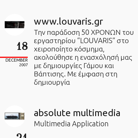
www.louvaris.gr
Την παράδοση 50 ΧΡΟΝΩΝ του
εργαστηρίου “LOUVARIS” στο
18
χειροποίητο κόσμημα,
ακολούθησε η ενασχόλησή μας
DECEMBER
με δημιουργίες Γάμου και
2007
Βάπτισης. Με έμφαση στη
δημιουργία
absolute multimedia
Multimedia Application
21