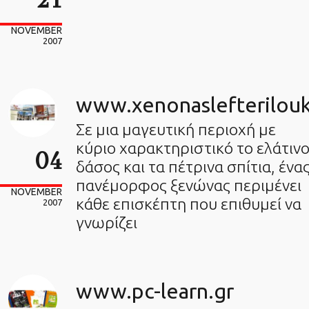
NOVEMBER
2007
www.xenonaslefterilouk
Σε μια μαγευτική περιοχή με
κύριο χαρακτηριστικό το ελάτιν
04
δάσος και τα πέτρινα σπίτια, ένα
πανέμορφος ξενώνας περιμένει
NOVEMBER
κάθε επισκέπτη που επιθυμεί να
2007
γνωρίζει
www.pc-learn.gr