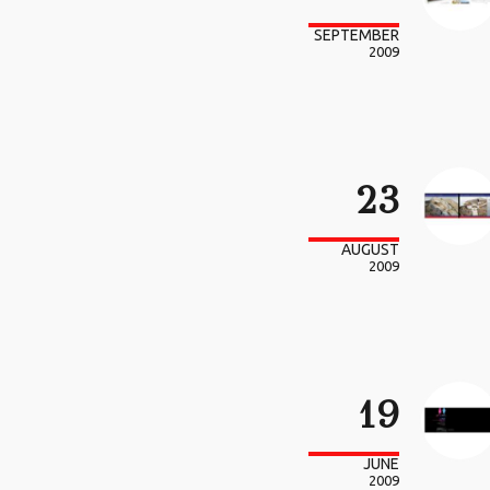
SEPTEMBER
2009
23
AUGUST
2009
19
JUNE
2009