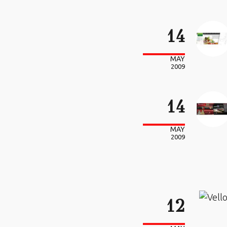
14
MAY
2009
14
MAY
2009
12