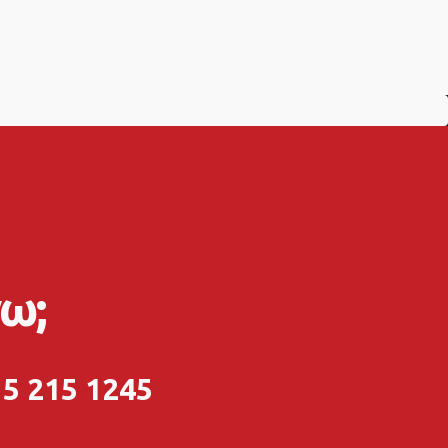
ω;
5 215 1245