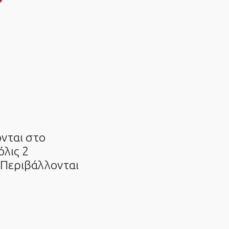
ονται στο
όλις 2
 Περιβάλλονται