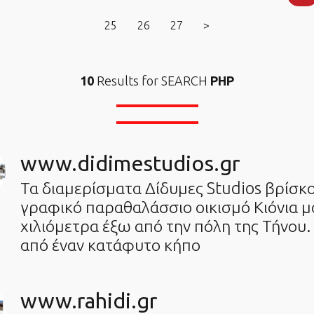
25
26
27
>
10
Results for SEARCH
PHP
www.didimestudios.gr
Τα διαμερίσματα Δίδυμες Studios βρίσκ
γραφικό παραθαλάσσιο οικισμό Κιόνια μ
χιλιόμετρα έξω από την πόλη της Τήνου.
από έναν κατάφυτο κήπο
www.rahidi.gr