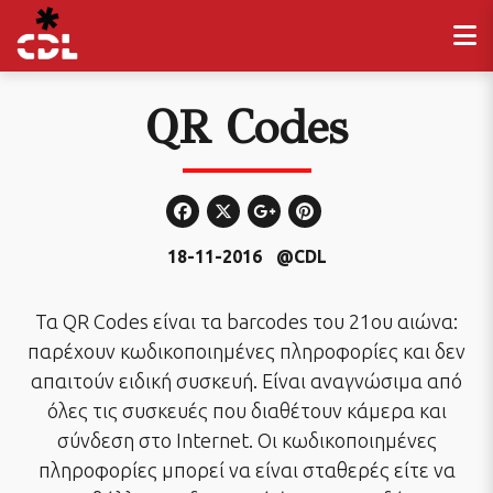
QR Codes
18-11-2016
@CDL
Τα QR Codes είναι τα barcodes του 21ου αιώνα:
παρέχουν κωδικοποιημένες πληροφορίες και δεν
απαιτούν ειδική συσκευή. Είναι αναγνώσιμα από
όλες τις συσκευές που διαθέτουν κάμερα και
σύνδεση στο Internet. Οι κωδικοποιημένες
πληροφορίες μπορεί να είναι σταθερές είτε να