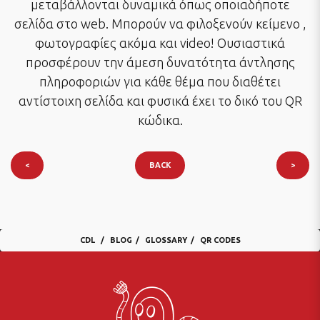
μεταβάλλονται δυναμικά όπως οποιαδήποτε
σελίδα στο web. Μπορούν να φιλοξενούν κείμενο ,
φωτογραφίες ακόμα και video! Ουσιαστικά
προσφέρουν την άμεση δυνατότητα άντλησης
πληροφοριών για κάθε θέμα που διαθέτει
αντίστοιχη σελίδα και φυσικά έχει το δικό του QR
κώδικα.
<
BACK
>
CDL
BLOG
GLOSSARY
QR CODES