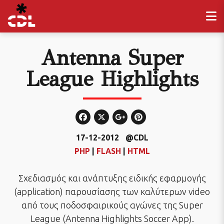
Antenna Super
League Highlights
17-12-2012
@CDL
PHP
|
FLASH
|
HTML
Σχεδιασμός και ανάπτυξης ειδικής εφαρμογής
(application) παρουσίασης των καλύτερων video
από τους ποδοσφαιρικούς αγώνες της Super
League (Antenna Highlights Soccer App).