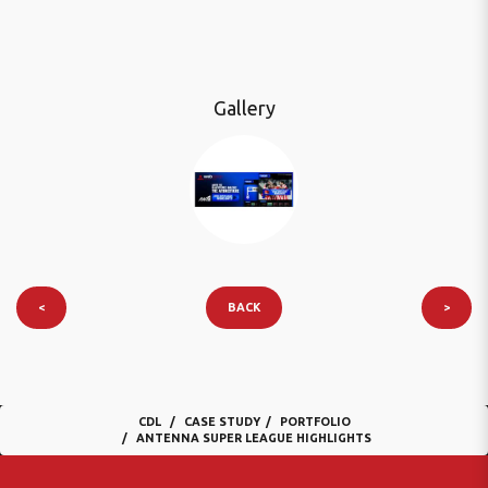
Gallery
<
BACK
>
CDL
CASE STUDY
PORTFOLIO
ANTENNA SUPER LEAGUE HIGHLIGHTS