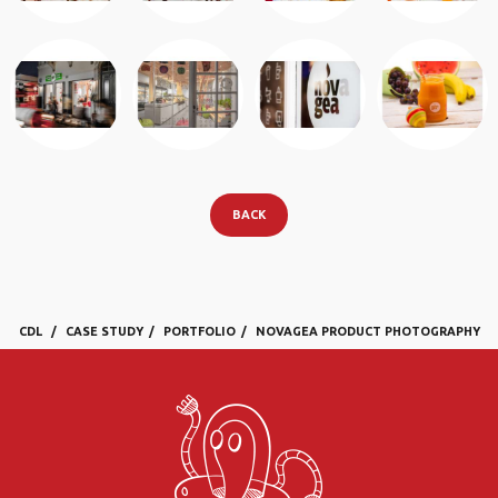
BACK
CDL
CASE STUDY
PORTFOLIO
NOVAGEA PRODUCT PHOTOGRAPHY