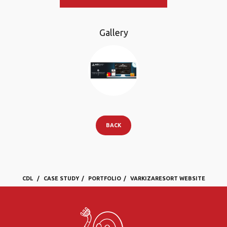
Gallery
BACK
CDL
CASE STUDY
PORTFOLIO
VARKIZARESORT WEBSITE