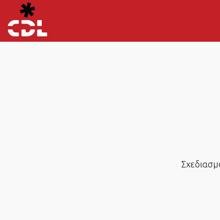
Σχεδιασμό