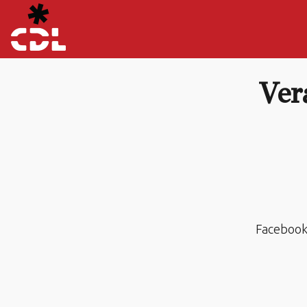
Ver
Facebook