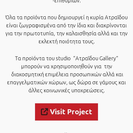
-επιθυμιών.
Όλα τα προϊόντα που δημιουργεί η κυρία Ατραΐδου
είναι ζωγραφισμένα από την ίδια και διακρίνονται
για την πρωτοτυπία, την καλαισθησία αλλά και την
εκλεκτή ποιότητα τους.
Τα προϊόντα του studio “Ατραΐδου Gallery”
μπορούν να χρησιμοποιηθούν για την
διακοσμητική επιμέλεια προσωπικών αλλά και
επαγγελματικών χώρων, ως δώρα σε γάμους και
άλλες κοινωνικές υποχρεώσεις.
Visit Project