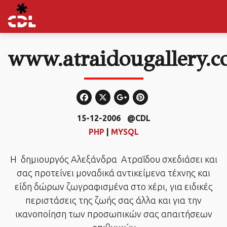
www.atraidougallery.
15-12-2006
@CDL
PHP
|
MYSQL
Η δημιουργός Αλεξάνδρα Ατραΐδου σχεδιάσει και
σας προτείνει μοναδικά αντικείμενα τέχνης και
είδη δώρων ζωγραφισμένα στο χέρι, για ειδικές
περιστάσεις της ζωής σας άλλα και για την
ικανοποίηση των προσωπικών σας απαιτήσεων