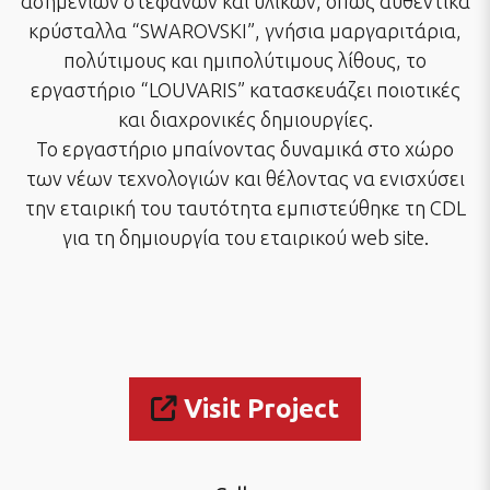
ασημένιων στεφάνων και υλικών, όπως αυθεντικά
κρύσταλλα “SWAROVSKI”, γνήσια μαργαριτάρια,
πολύτιμους και ημιπολύτιμους λίθους, το
εργαστήριο “LOUVARIS” κατασκευάζει ποιοτικές
και διαχρονικές δημιουργίες.
To εργαστήριο μπαίνοντας δυναμικά στο χώρο
των νέων τεχνολογιών και θέλοντας να ενισχύσει
την εταιρική του ταυτότητα εμπιστεύθηκε τη CDL
για τη δημιουργία τoυ εταιρικού web site.
Visit Project