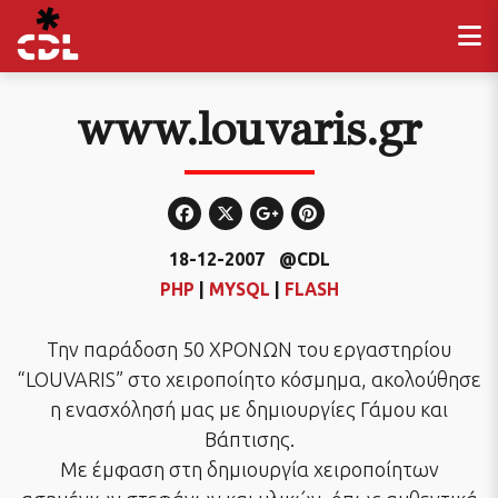
www.louvaris.gr
18-12-2007
@CDL
PHP
|
MYSQL
|
FLASH
Την παράδοση 50 ΧΡΟΝΩΝ του εργαστηρίου
“LOUVARIS” στο χειροποίητο κόσμημα, ακολούθησε
η ενασχόλησή μας με δημιουργίες Γάμου και
Βάπτισης.
Με έμφαση στη δημιουργία χειροποίητων