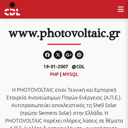
www.photovoltaic.gr
19-01-2007
@CDL
PHP
|
MYSQL
Η PHOTOVOLTAIC είναι Τεχνική και Εμπορική
Εταιρεία Ανανεώσιμων Πηγών Ενέργειας (Α.Π.Ε.).
Αντιπροσωπεύει αποκλειστικός τη Shell Solar
(πρώην Siemens Solar) στην Ελλάδα. Η
PHOTOVOLTAIC παρέχει πλήρεις λύσεις σε θέματα