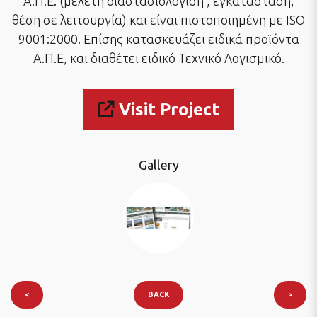
Α.Π.Ε. (μελέτη διαστασιολόγιση , εγκατάσταση,
θέση σε λειτουργία) και είναι πιστοποιημένη με ISO
9001:2000. Επίσης κατασκευάζει ειδικά προϊόντα
Α.Π.Ε, και διαθέτει ειδικό Τεχνικό Λογισμικό.
Visit Project
Gallery
<
BACK
>