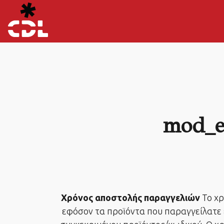
mod_e
Χρόνος αποστολής παραγγελιών
Το χρ
εφόσον τα προϊόντα που παραγγείλατε 