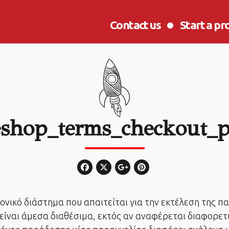
Contact us
Start a pr
shop_terms_checkout_p
ονικό διάστημα που απαιτείται για την εκτέλεση της π
είναι άμεσα διαθέσιμα, εκτός αν αναφέρεται διαφορετ