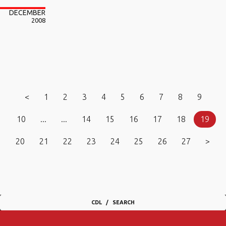
DECEMBER
2008
<
1
2
3
4
5
6
7
8
9
10
...
...
14
15
16
17
18
19
20
21
22
23
24
25
26
27
>
CDL
SEARCH