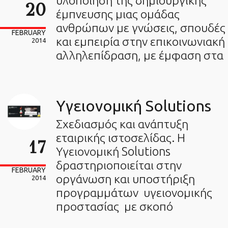
υλοποίηση της δημιουργικής
20
έμπνευσης μιας ομάδας
ανθρώπων με γνώσεις, σπουδές
FEBRUARY
και εμπειρία στην επικοινωνιακή
2014
αλληλεπίδραση, με έμφαση στα
Υγειονομική Solutions
Σχεδιασμός και ανάπτυξη
εταιρικής ιστοσελίδας. Η
17
Υγειονομική Solutions
δραστηριοποιείται στην
FEBRUARY
οργάνωση και υποστήριξη
2014
προγραμμάτων υγειονομικής
προστασίας με σκοπό