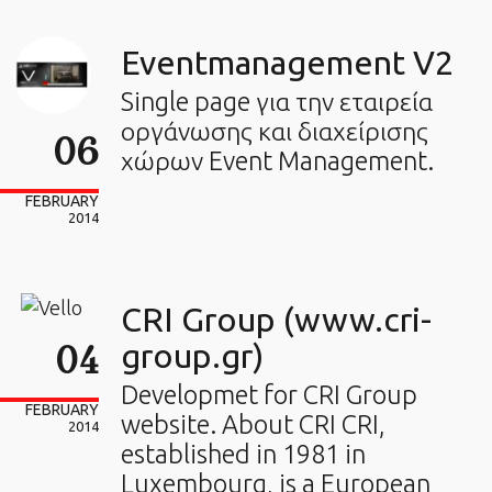
Eventmanagement V2
Single page για την εταιρεία
οργάνωσης και διαχείρισης
06
χώρων Event Management.
FEBRUARY
2014
CRI Group (www.cri-
04
group.gr)
Developmet for CRI Group
FEBRUARY
website. About CRI CRI,
2014
established in 1981 in
Luxembourg, is a European