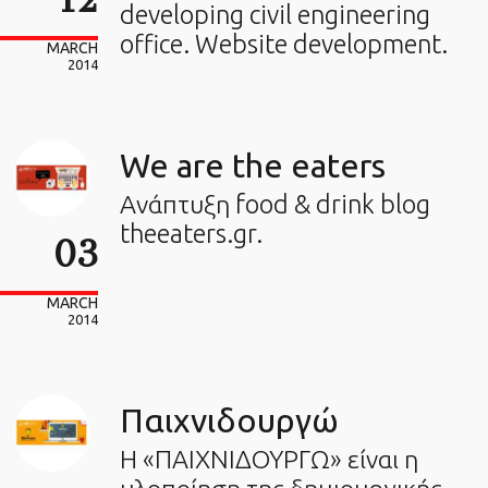
developing civil engineering
office. Website development.
MARCH
2014
We are the eaters
Ανάπτυξη food & drink blog
theeaters.gr.
03
MARCH
2014
Παιχνιδουργώ
Η «ΠΑΙΧΝΙΔΟΥΡΓΩ» είναι η