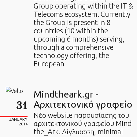
Group operating within the IT &
Telecoms ecosystem. Currently
the Group is present in 8
countries (10 within the
upcoming 6 months) serving,
through a comprehensive
technology offering, the
European
Mindtheark.gr -
31
Αρχιτεκτονικό γραφείο
Νέο website παρουσίασης του
JANUARY
αρχιτεκτονικού γραφείου MInd
2014
the_Ark. Δίγλωσση, minimal