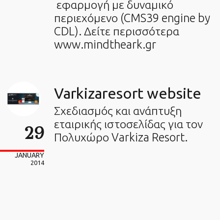
εφαρμογή με δυναμικό
περιεχόμενο (CMS39 engine by
CDL). Δείτε περισσότερα
www.mindtheark.gr
Varkizaresort website
Σχεδιασμός και ανάπτυξη
εταιρικής ιστοσελίδας για τον
29
Πολυχώρο Varkiza Resort.
JANUARY
2014