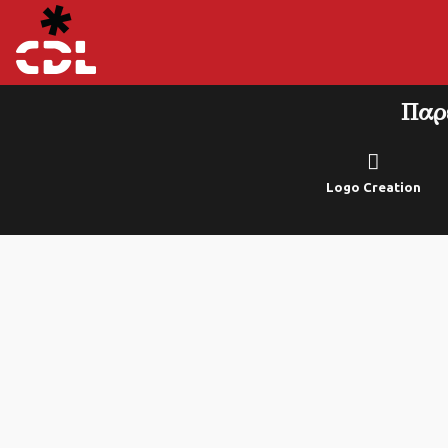
Παρ
Logo Creation