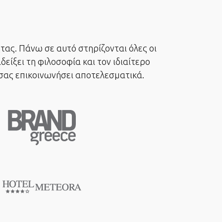
τας. Πάνω σε αυτό στηρίζονται όλες οι
ίξει τη φιλοσοφία και τον ιδιαίτερο
 σας επικοινωνήσει αποτελεσματικά.