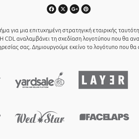
μα για μια επιτυχημένη στρατηγική εταιρικής ταυτότη
 CDL αναλαμβάνει τη σχεδίαση λογοτύπου που θα αναδε
ρεσίας σας. Δημιουργούμε εκείνο το λογότυπο που θα