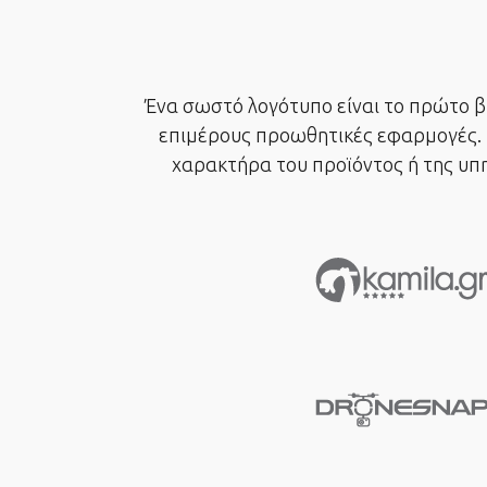
Ένα σωστό λογότυπο είναι το πρώτο βή
επιμέρους προωθητικές εφαρμογές. Η
χαρακτήρα του προϊόντος ή της υπη