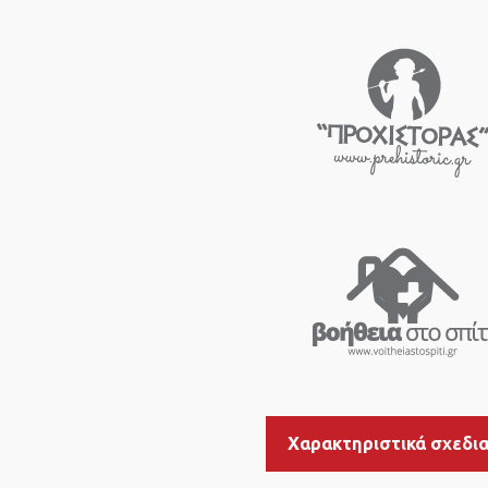
Χαρακτηριστικά σχεδι