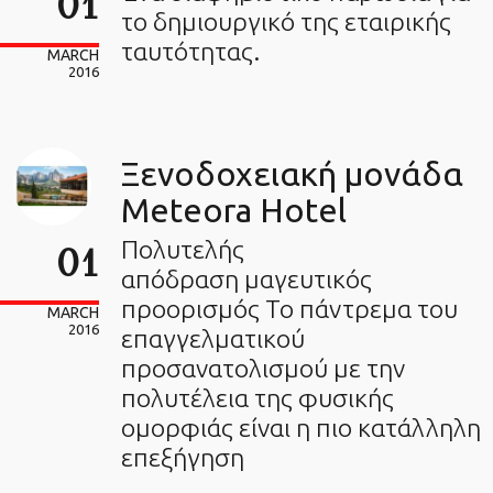
01
το δημιουργικό της εταιρικής
ταυτότητας.
MARCH
2016
Ξενοδοχειακή μονάδα
Meteora Hotel
Πολυτελής
01
απόδραση μαγευτικός
προορισμός Το πάντρεμα του
MARCH
2016
επαγγελματικού
προσανατολισμού με την
πολυτέλεια της φυσικής
ομορφιάς είναι η πιο κατάλληλη
επεξήγηση