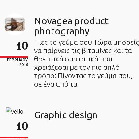
Novagea product
photography
Πιες το γεύμα σου Τώρα μπορείς
10
να παίρνεις τις βιταμίνες και τα
θρεπτικά συστατικά που
FEBRUARY
2016
χρειάζεσαι με τον πιο απλό
τρόπο: Πίνοντας το γεύμα σου,
σε ένα από τα
Graphic design
10