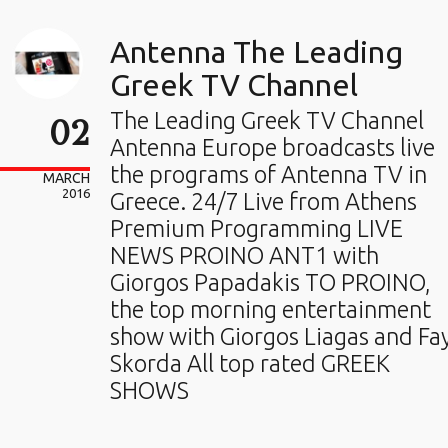
Antenna The Leading
Greek TV Channel
The Leading Greek TV Channel
02
Antenna Europe broadcasts live
the programs of Antenna TV in
MARCH
2016
Greece. 24/7 Live from Athens
Premium Programming LIVE
NEWS PROINO ANT1 with
Giorgos Papadakis TO PROINO,
the top morning entertainment
show with Giorgos Liagas and Fa
Skorda All top rated GREEK
SHOWS