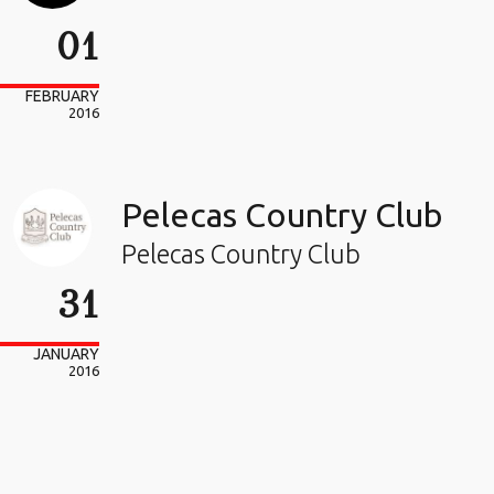
01
FEBRUARY
2016
Pelecas Country Club
Pelecas Country Club
31
JANUARY
2016