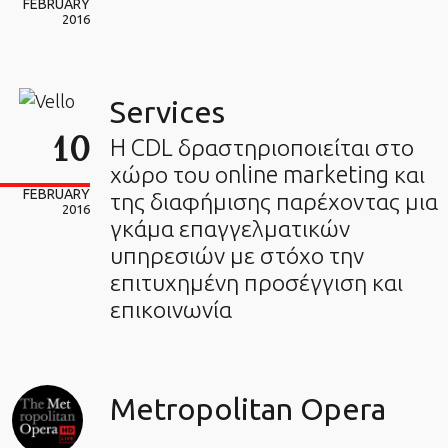
FEBRUARY
2016
Services
10
H CDL δραστηριοποιείται στο
χώρο του οnline marketing και
FEBRUARY
της διαφήμισης παρέχοντας μια
2016
γκάμα επαγγελματικών
υπηρεσιών με στόχο την
επιτυχημένη προσέγγιση και
επικοινωνία
Metropolitan Opera