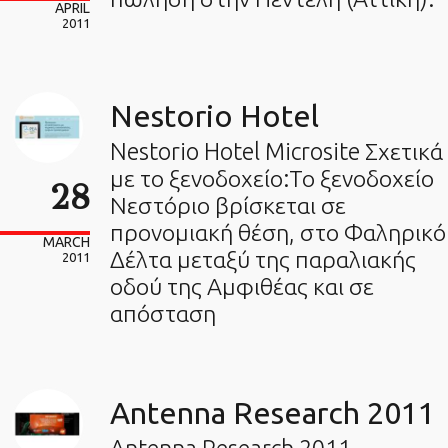
APRIL
2011
Nestorio Hotel
Nestorio Hotel Microsite Σχετικά
με το ξενοδοχείο:Το ξενοδοχείο
28
Νεστόριο βρίσκεται σε
προνομιακή θέση, στο Φαληρικό
MARCH
Δέλτα μεταξύ της παραλιακής
2011
οδού της Αμφιθέας και σε
απόσταση
Antenna Research 2011