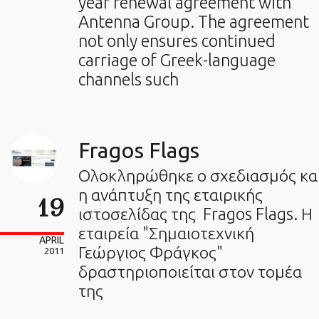
year renewal agreement with
Antenna Group. The agreement
not only ensures continued
carriage of Greek-language
channels such
Fragos Flags
Ολοκληρώθηκε ο σχεδιασμός κα
η ανάπτυξη της εταιρικής
19
ιστοσελίδας της Fragos Flags. Η
εταιρεία "Σημαιοτεχνική
APRIL
Γεώργιος Φράγκος"
2011
δραστηριοποιείται στον τομέα
της