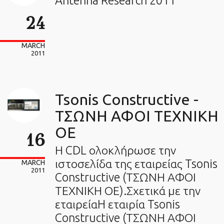
Antenna Research 2011
24
MARCH
2011
Tsonis Constructive -
ΤΣΩΝΗ ΑΦΟΙ ΤΕΧΝΙΚΗ
ΟΕ
16
Η CDL ολοκλήρωσε την
ιστοσελίδα της εταιρείας Tsonis
MARCH
2011
Constructive (ΤΣΩΝΗ ΑΦΟΙ
ΤΕΧΝΙΚΗ ΟΕ).Σχετικά με την
εταιρείαH εταιρία Tsonis
Constructive (ΤΣΩΝΗ ΑΦΟΙ