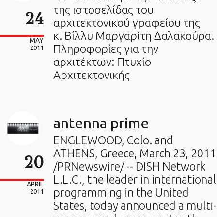
της ιστοσελίδας του
24
αρχιτεκτονικού γραφείου της
κ. Βίλλυ Μαργαρίτη Δαλακούρα.
MAY
Πληροφορίες για την
2011
αρχιτέκτων: Πτυχίο
Αρχιτεκτονικής
antenna prime
ENGLEWOOD, Colo. and
ATHENS, Greece, March 23, 2011
20
/PRNewswire/ -- DISH Network
L.L.C., the leader in international
APRIL
programming in the United
2011
States, today announced a multi-