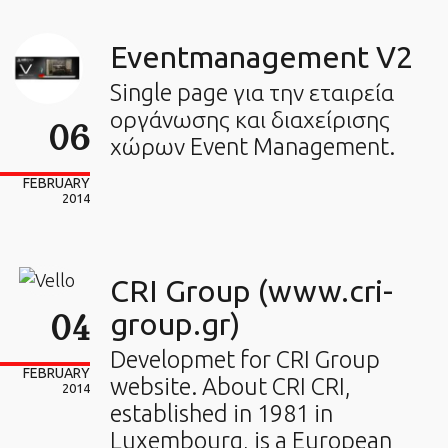
Eventmanagement V2
Single page για την εταιρεία
οργάνωσης και διαχείρισης
06
χώρων Event Management.
FEBRUARY
2014
CRI Group (www.cri-
04
group.gr)
Developmet for CRI Group
FEBRUARY
website. About CRI CRI,
2014
established in 1981 in
Luxembourg, is a European