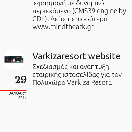
εφαρμογή με δυναμικό
περιεχόμενο (CMS39 engine by
CDL). Δείτε περισσότερα
www.mindtheark.gr
Varkizaresort website
Σχεδιασμός και ανάπτυξη
εταιρικής ιστοσελίδας για τον
29
Πολυχώρο Varkiza Resort.
JANUARY
2014