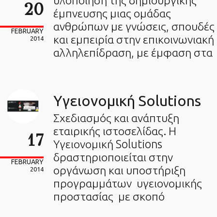
υλοποίηση της δημιουργικής
20
έμπνευσης μιας ομάδας
ανθρώπων με γνώσεις, σπουδές
FEBRUARY
και εμπειρία στην επικοινωνιακή
2014
αλληλεπίδραση, με έμφαση στα
Υγειονομική Solutions
Σχεδιασμός και ανάπτυξη
εταιρικής ιστοσελίδας. Η
17
Υγειονομική Solutions
δραστηριοποιείται στην
FEBRUARY
οργάνωση και υποστήριξη
2014
προγραμμάτων υγειονομικής
προστασίας με σκοπό