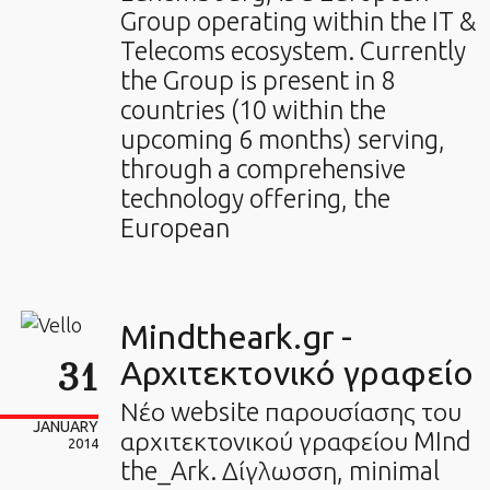
Group operating within the IT &
Telecoms ecosystem. Currently
the Group is present in 8
countries (10 within the
upcoming 6 months) serving,
through a comprehensive
technology offering, the
European
Mindtheark.gr -
31
Αρχιτεκτονικό γραφείο
Νέο website παρουσίασης του
JANUARY
αρχιτεκτονικού γραφείου MInd
2014
the_Ark. Δίγλωσση, minimal