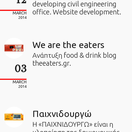
developing civil engineering
office. Website development.
MARCH
2014
We are the eaters
Ανάπτυξη food & drink blog
theeaters.gr.
03
MARCH
2014
Παιχνιδουργώ
Η «ΠΑΙΧΝΙΔΟΥΡΓΩ» είναι η