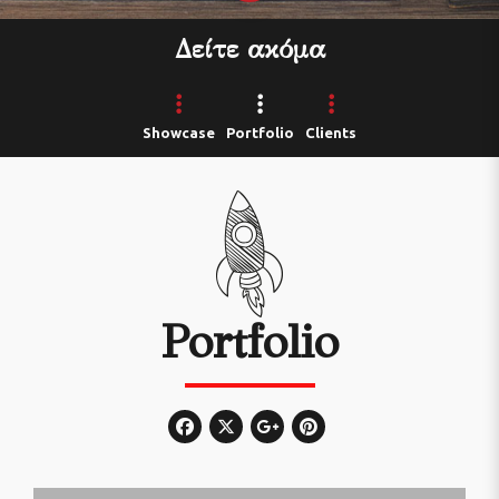
Δείτε ακόμα
Showcase
Portfolio
Clients
Portfolio