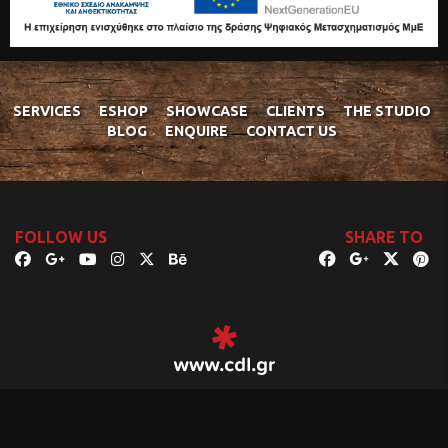
SERVICES
ESHOP
SHOWCASE
CLIENTS
THE STUDIO
BLOG
ENQUIRE
CONTACT US
FOLLOW US
SHARE TO