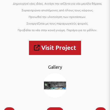
Δημιουργεί νέες ιδέες.
Ανοίγει την ατζέντα για νέα μεγάλα θέματα.
Συγκεντρώνει επιστήμονες από όλους τους χώρους.
Προωθεί την υλοποίηση των προτάσεων.
Συνεργάζεται με τους παραγωγικούς φορείς.
Προβάλει τα νέα στην κοινή γνώμη.
Παράγει για το μέλλον.
Visit Project
Gallery